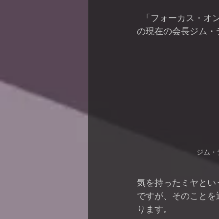
  「フォーカス・オン・ザ・ファミリー」
の現在の会長ジム・
ジム・
気を持ったミヤとい
ですが、そのことを
ります。