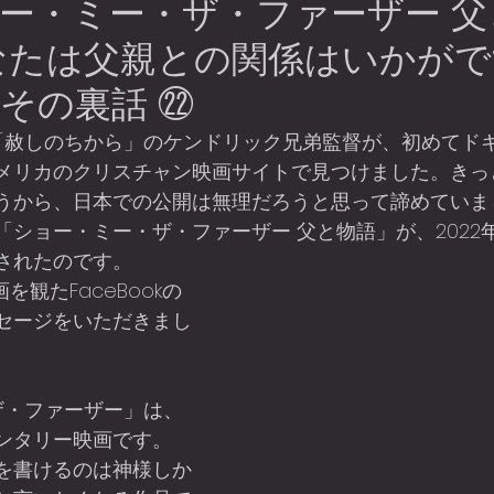
ー・ミー・ザ・ファーザー 父
なたは父親との関係はいかが
その裏話 ㉒
メリカのクリスチャン映画サイトで見つけました。きっ
うから、日本での公開は無理だろうと思って諦めていま
ショー・ミー・ザ・ファーザー 父と物語」が、2022
されたのです。
セージをいただきまし
ンタリー映画です。
を書けるのは神様しか