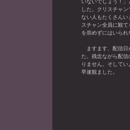
いないでしょう！」
した。クリスチャン
ない人もたくさんい
スチャン全員に観て
を崇めずにはいられ
　ますます、配信日
た。残念ながら配信
りません。そしてい
早速観ました。