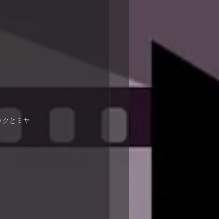
ックとミヤ