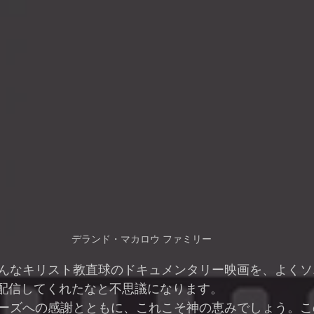
デランド・マカロウ ファミリー
配信してくれたなと不思議になります。