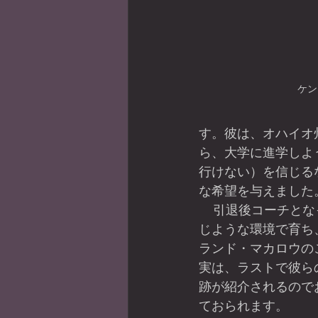
ケン
す。彼は、オハイオ
ら、大学に進学しよ
行けない）を信じる
な希望を与えました
    引退後コーチとなったシャーマンは、同
じような環境で育ち
ランド・マカロウの
実は、ラストで彼ら
跡が紹介されるので
ておられます。