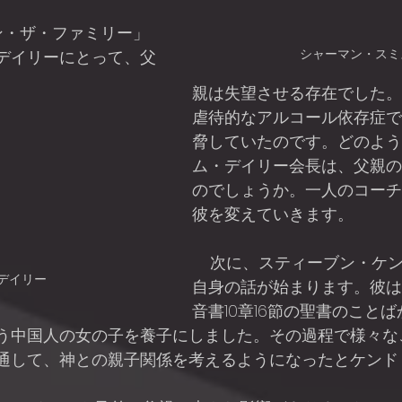
シャーマン・スミ
デイリーにとって、父
親は失望させる存在でした。
虐待的なアルコール依存症で
脅していたのです。どのよう
ム・デイリー会長は、父親の
のでしょうか。一人のコーチ
彼を変えていきます。
    次に、スティーブン・ケンドリック監督
デイリー
自身の話が始まります。彼は
音書10章16節の聖書のこと
う中国人の女の子を養子にしました。その過程で様々な
通して、神との親子関係を考えるようになったとケンド