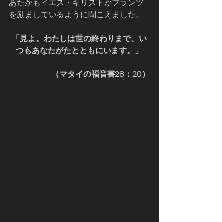
あたかもイエス・キリストがフランツ
を励ましているように聞こえました。
「見よ。わたしは世の終わりまで、い
つもあなたがたとともにいます。」
（マタイの福音書28：20）