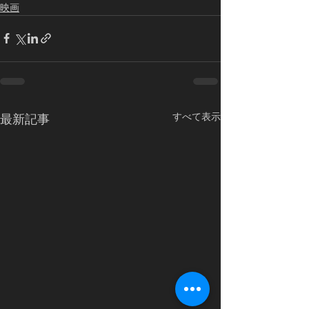
映画
すべて表示
最新記事