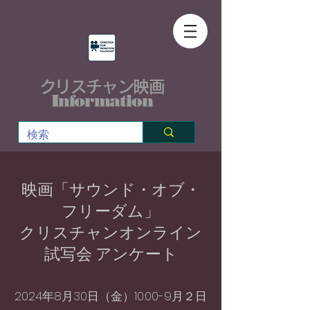
クリスチャン映画
Information
映画「サウンド・オブ・
フリーダム」
クリスチャンオンライン
試写会 アンケート
2024年8月30日（金）10:00-9月２日