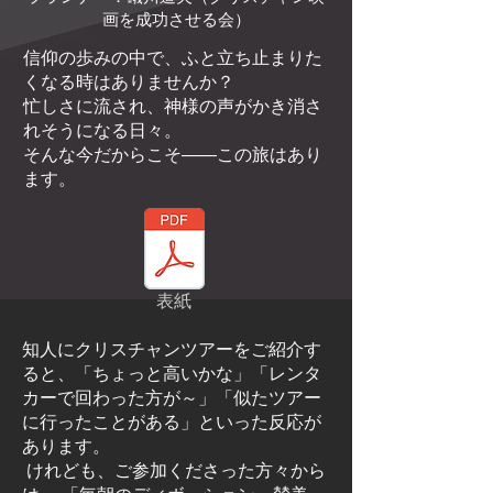
画を成功させる会）
信仰の歩みの中で、ふと立ち止まりた
くなる時はありませんか？
忙しさに流され、神様の声がかき消さ
れそうになる日々。
そんな今だからこそ――この旅はあり
ます。
表紙
知人にクリスチャンツアーをご紹介す
ると、「ちょっと高いかな」「レンタ
カーで回わった方が～」「似たツアー
に行ったことがある」といった反応が
あります。
けれども、ご参加くださった方々から