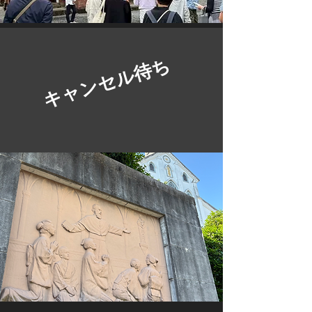
​キャンセル待ち