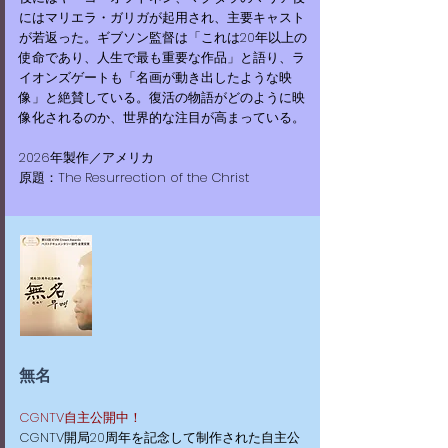
にはマリエラ・ガリガが起用され、主要キャスト
が若返った。ギブソン監督は「これは20年以上の
使命であり、人生で最も重要な作品」と語り、ラ
イオンズゲートも「名画が動き出したような映
像」と絶賛している。復活の物語がどのように映
像化されるのか、世界的な注目が高まっている。
​​2026年製作／アメリカ
原題：The Resurrection of the Christ
無名
CGNTV自主公開中！
​CGNTV開局20周年を記念して制作された自主公