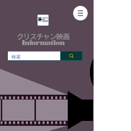
クリスチャン映画
Information