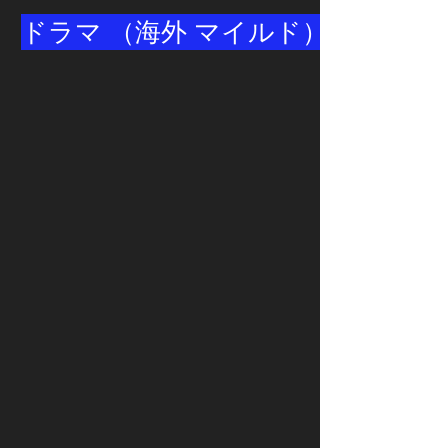
ドラマ （海外 マイルド）