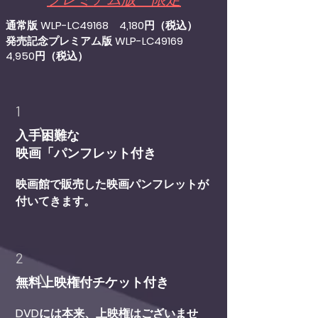
通常版 WLP-LC49168 4,180円（税込）
発売記念プレミアム版 WLP-LC49169
4,950円（税込）
1
入手困難な
​映画「パンフレット付き
​映画館で販売した映画パンフレットが
付いてきます。
2
​無料上映権付チケット付き
DVDには本来、上映権はございませ