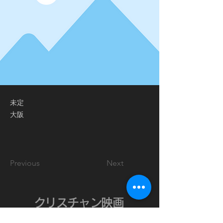
未定
大阪
Previous
Next
クリスチャン映画
Information