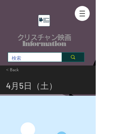
クリスチャン映画
Information
< Back
4月5日（土）