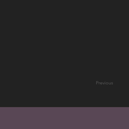
Previous