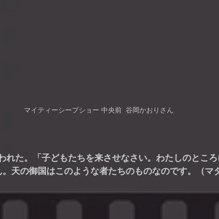
マイティーシープショー 中央前  谷岡かおりさん
われた。「子どもたちを来させなさい。わたしのところ
。天の御国はこのような者たちのものなのです。（マタイ