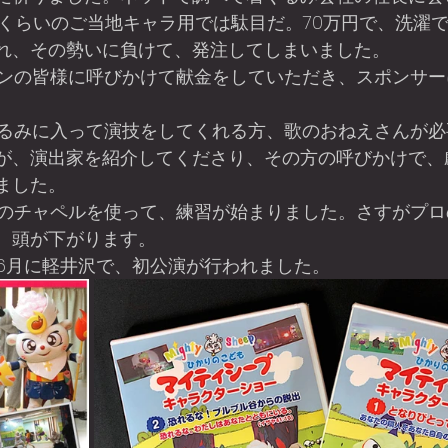
円くらいのご当地キャラ用では駄目だ。70万円で、洗濯
れ、その勢いに負けて、発注してしまいました。
が、演出家を紹介してくださり、その方の呼びかけで、
ました。
、頭が下がります。
12年の6月に軽井沢で、初公演が行われました。