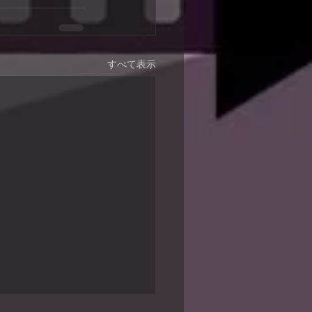
すべて表示