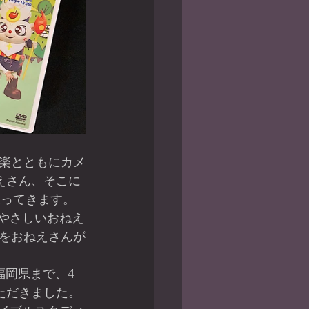
えさん、そこに
戻ってきます。
やさしいおねえ
」をおねえさんが
いただきました。