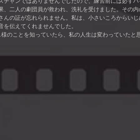
スチャンではありませんでしたので、練習前には必ずバ
果、二人の劇団員が救われ、洗礼を受けました。その内
さんの証が忘れられません。私は、小さいころからいじ
音を伝えてくれませんでした。
エス様のことを知っていたら、私の人生は変わっていたと