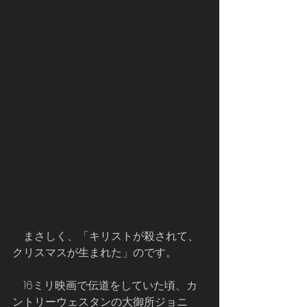
    まさしく、「キリストが殺されて、
クリスマスが生まれた」のです。
    16ミリ映画で伝道をしていた頃、カ
ントリーウェスタンの大御所ジョニ