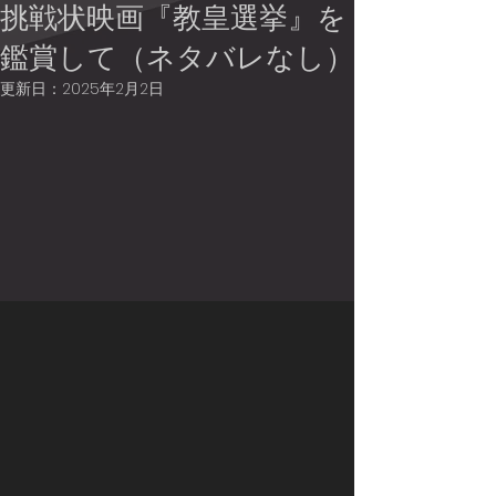
挑戦状映画『教皇選挙』を
鑑賞して（ネタバレなし）
更新日：
2025年2月2日