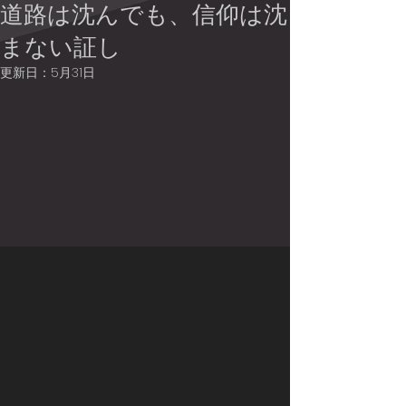
道路は沈んでも、信仰は沈
まない証し
更新日：
5月31日