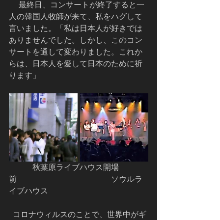
     最終日、コンサートが終了すると一
人の韓国人牧師が来て、私をハグして
言いました。「私は日本人が好きでは
ありませんでした。しかし、このコン
サートを通して変わりました。これか
らは、日本人を愛して日本のために祈
ります」
　　　秋葉原ライブハウス開場
前　　　　　　　　　　　　ソウルラ
イブハウス
  コロナウィルスのことで、世界中がギ